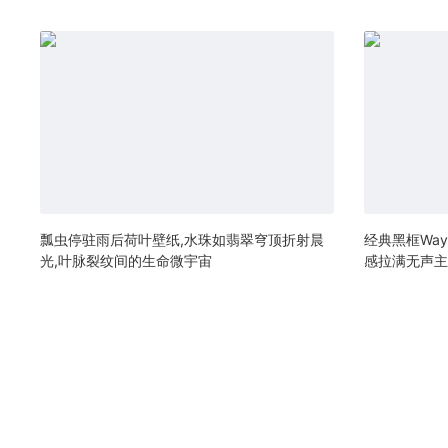
瓢虫停驻雨后荷叶壁纸,水珠如翡翠穹顶折射晨
经典黑框Way
光,叶脉裂纹间的生命微宇宙
感拉满无声主