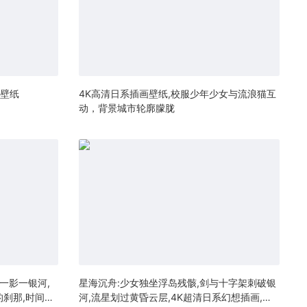
景壁纸
4K高清日系插画壁纸,校服少年少女与流浪猫互
动，背景城市轮廓朦胧
一影一银河,
星海沉舟:少女独坐浮岛残骸,剑与十字架刺破银
的刹那,时间静
河,流星划过黄昏云层,4K超清日系幻想插画,神