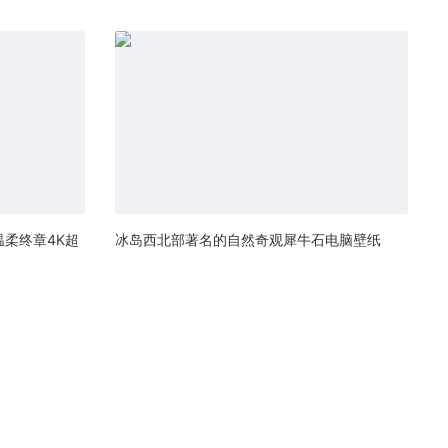
隐级宇宙孤独美学
温柔终章4K超
冰岛西北部著名的自然奇观犀牛石电脑壁纸