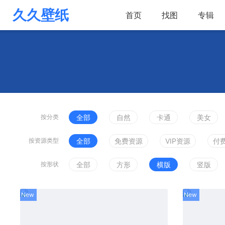
久久壁纸
首页
找图
专辑
按分类
全部
自然
卡通
美女
按资源类型
全部
免费资源
VIP资源
付
按形状
全部
方形
横版
竖版