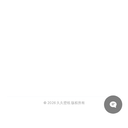
© 2026
久久壁纸
版权所有