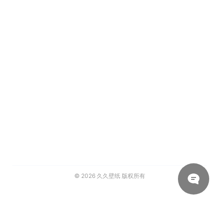
© 2026
久久壁纸
版权所有