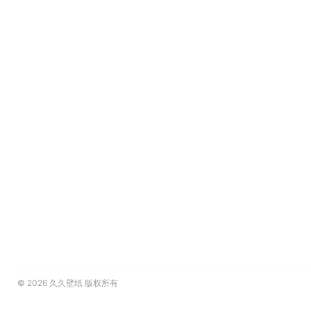
© 2026
久久壁纸
版权所有