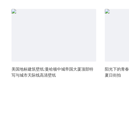
美国地标建筑壁纸:曼哈顿中城帝国大厦顶部特
阳光下的青春
写与城市天际线高清壁纸
夏日街拍