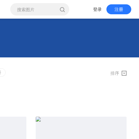
登录
注册
哥
排序